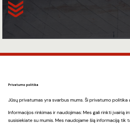
Privatumo politika
Jūsų privatumas yra svarbus mums. Ši privatumo politika
Informacijos rinkimas ir naudojimas: Mes gali rinkti įvairi
susisiekiate su mumis. Mes naudojame šią informaciją tik 