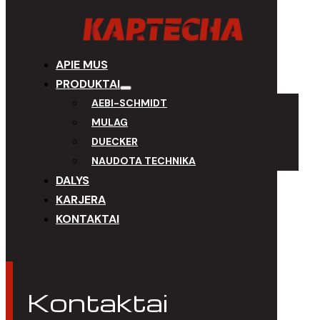
APIE MUS
PRODUKTAI
AEBI-SCHMIDT
MULAG
DUECKER
NAUDOTA TECHNIKA
DALYS
KARJERA
KONTAKTAI
Kontaktai