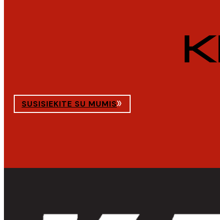
K
SUSISIEKITE SU MUMIS